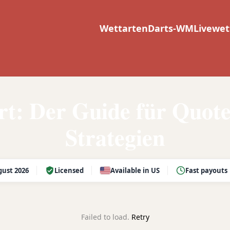
Wettarten
Darts-WM
Livewet
rt: Der Guide für Quote
Strategien
ust 2026
Licensed
Available in US
Fast payouts
Failed to load.
Retry