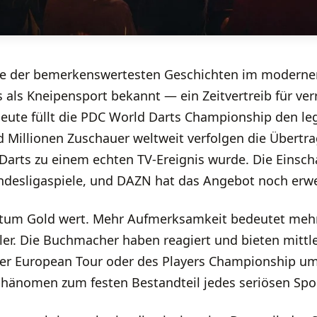
ine der bemerkenswertesten Geschichten im modernen
s als Kneipensport bekannt — ein Zeitvertreib für ve
 Heute füllt die PDC World Darts Championship den l
nd Millionen Zuschauer weltweit verfolgen die Übertr
Darts zu einem echten TV-Ereignis wurde. Die Einsch
desligaspiele, und DAZN hat das Angebot noch erwe
stum Gold wert. Mehr Aufmerksamkeit bedeutet mehr
eler. Die Buchmacher haben reagiert und bieten mittl
der European Tour oder des Players Championship u
hänomen zum festen Bestandteil jedes seriösen Spor