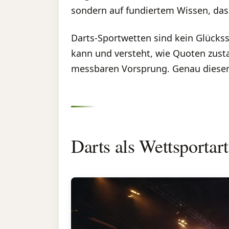
sondern auf fundiertem Wissen, das 
Darts-Sportwetten sind kein Glückssp
kann und versteht, wie Quoten zus
messbaren Vorsprung. Genau diesen V
Darts als Wettsportar