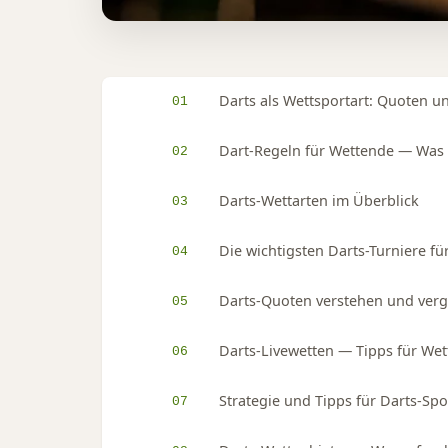
Darts als Wettsportart: Quoten u
Dart-Regeln für Wettende — Was
Darts-Wettarten im Überblick
Die wichtigsten Darts-Turniere fü
Darts-Quoten verstehen und verg
Darts-Livewetten — Tipps für Wett
Strategie und Tipps für Darts-Sp