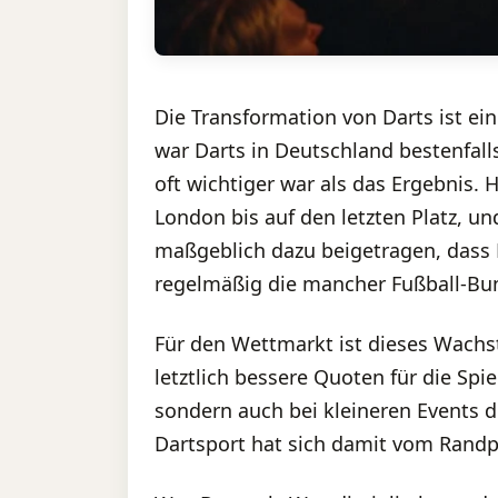
Die Transformation von Darts ist e
war Darts in Deutschland bestenfall
oft wichtiger war als das Ergebnis.
London bis auf den letzten Platz, u
maßgeblich dazu beigetragen, dass 
regelmäßig die mancher Fußball-Bun
Für den Wettmarkt ist dieses Wach
letztlich bessere Quoten für die Spi
sondern auch bei kleineren Events 
Dartsport hat sich damit vom Randp